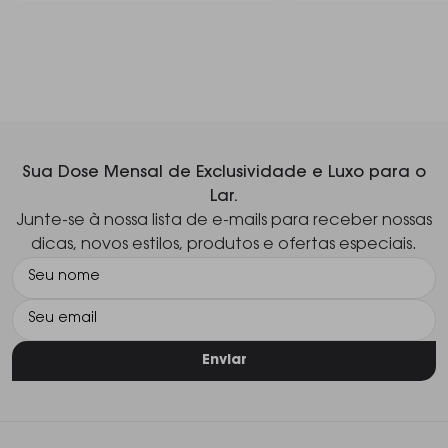
Sua Dose Mensal de Exclusividade e Luxo para o
Lar.
Junte-se à nossa lista de e-mails para receber nossas
dicas, novos estilos, produtos e ofertas especiais.
Enviar