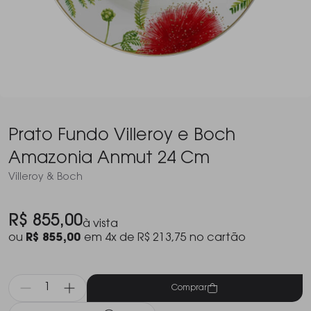
Prato Fundo Villeroy e Boch
Amazonia Anmut 24 Cm
Villeroy & Boch
R$ 855,00
à vista
ou
R$ 855,00
em 4x de R$ 213,75 no cartão
Comprar