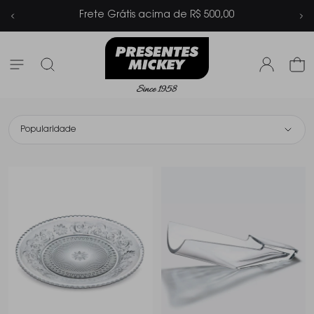
Parcelamento em até 6x sem juros
Popularidade