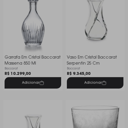
Garrafa Em Cristal Baccarat
Vaso Em Cristal Baccarat
Massena 850 Ml
Serpentin 25 Cm
Baccarat
Baccarat
R$ 10.299,00
R$ 9.345,00
Adicionar
Adicionar