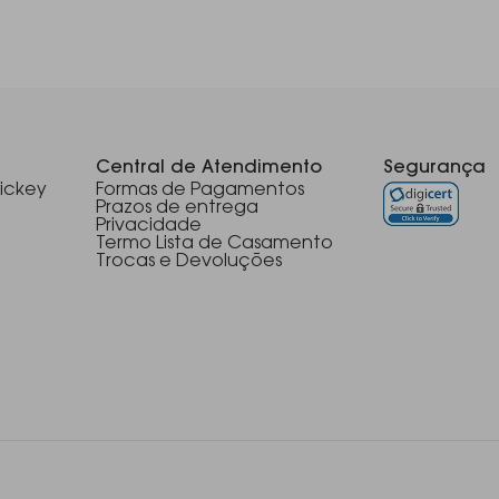
Central de Atendimento
Segurança
ickey
Formas de Pagamentos
Prazos de entrega
Privacidade
Termo Lista de Casamento
Trocas e Devoluções