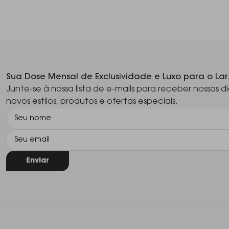
Sua Dose Mensal de Exclusividade e Luxo para o Lar
Junte-se à nossa lista de e-mails para receber nossas di
novos estilos, produtos e ofertas especiais.
Enviar