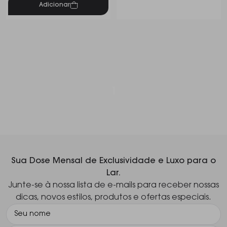
Adicionar
1
Sua Dose Mensal de Exclusividade e Luxo para o
Lar.
Junte-se à nossa lista de e-mails para receber nossas
dicas, novos estilos, produtos e ofertas especiais.