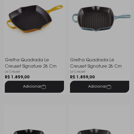
Grelha Quadrada Le
Grelha Quadrada Le
Creuset Signature 26 Cm
Creuset Signature 26 Cm
Le Creuset
Le Creuset
R$ 1.859,00
R$ 1.859,00
Adicionar
Adicionar