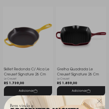
Skillet Redonda C/ Alca Le
Grelha Quadrada Le
Creuset Signature 26 Cm
Creuset Signature 26 Cm
Le Creuset
Le Creuset
R$ 1.739,00
R$ 1.859,00
Adicionar
Adicionar
Bem vindo a