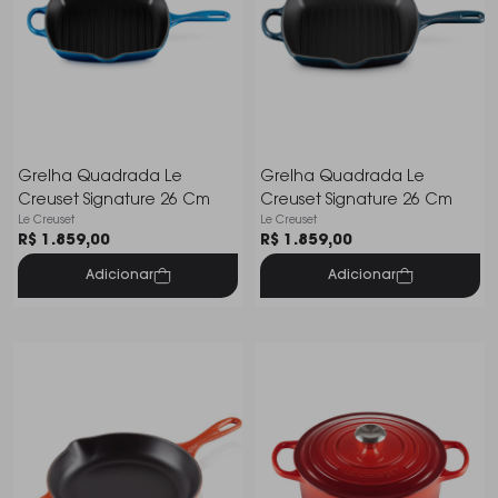
Grelha Quadrada Le
Grelha Quadrada Le
Creuset Signature 26 Cm
Creuset Signature 26 Cm
Le Creuset
Le Creuset
R$ 1.859,00
R$ 1.859,00
Adicionar
Adicionar