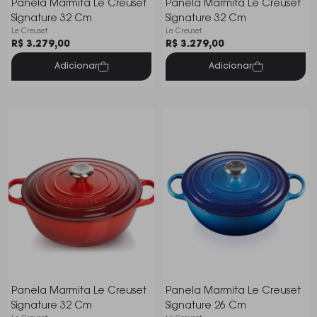
Panela Marmita Le Creuset
Panela Marmita Le Creuset
Signature 32 Cm
Signature 32 Cm
Le Creuset
Le Creuset
R$ 3.279,00
R$ 3.279,00
Adicionar
Adicionar
Panela Marmita Le Creuset
Panela Marmita Le Creuset
Signature 32 Cm
Signature 26 Cm