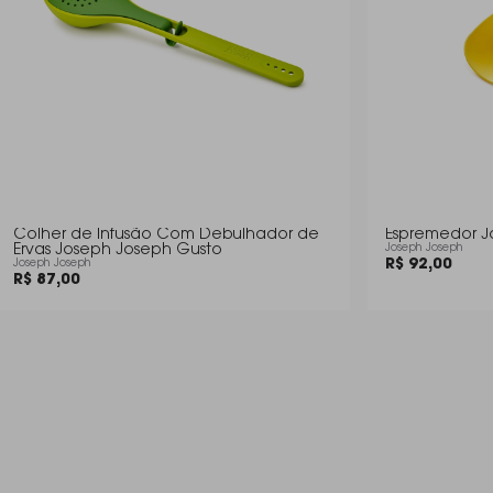
Colher de Infusão Com Debulhador de
Espremedor J
Ervas Joseph Joseph Gusto
Joseph Joseph
R$ 92,00
Joseph Joseph
R$ 87,00