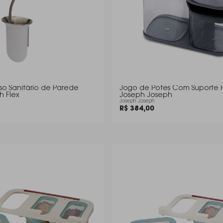
o Sanitário de Parede
Jogo de Potes Com Suporte 
h Flex
Joseph Joseph
Joseph Joseph
R$ 384,00