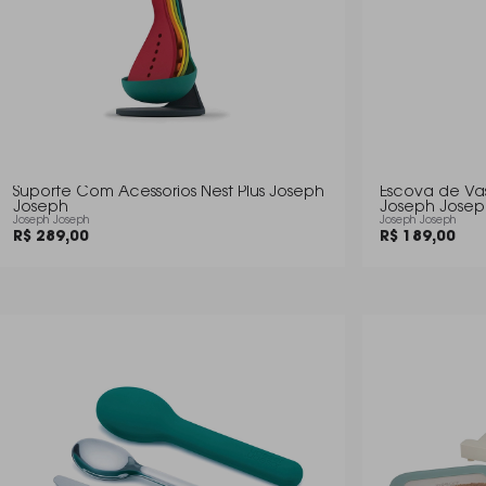
Suporte Com Acessorios Nest Plus Joseph
Escova de Vas
Joseph
Joseph Josep
Joseph Joseph
Joseph Joseph
R$ 289,00
R$ 189,00