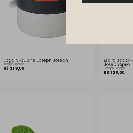
Jogo M-cuisine Joseph Joseph
Espiralizador 
Joseph Joseph
Joseph Spiro
R$ 319,00
Joseph Joseph
R$ 129,00