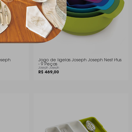
Jogo de Tigelas Joseph Joseph Nest Plus
- 9 Peças
Joseph Joseph
R$ 469,00