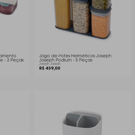
namento
Jogo de Potes Herméticos Joseph
e - 3 Peças
Joseph Podium - 5 Peças
Joseph Joseph
R$ 439,00