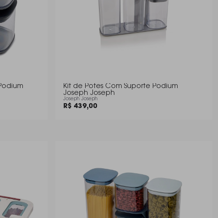
Podium
Kit de Potes Com Suporte Podium
Joseph Joseph
Joseph Joseph
R$ 439,00