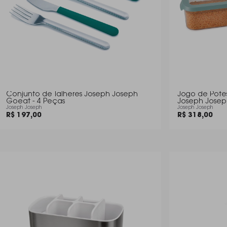
Conjunto de Talheres Joseph Joseph
Jogo de Pot
Goeat - 4 Peças
Joseph Joseph
Joseph Joseph
Joseph Joseph
R$ 197,00
R$ 318,00