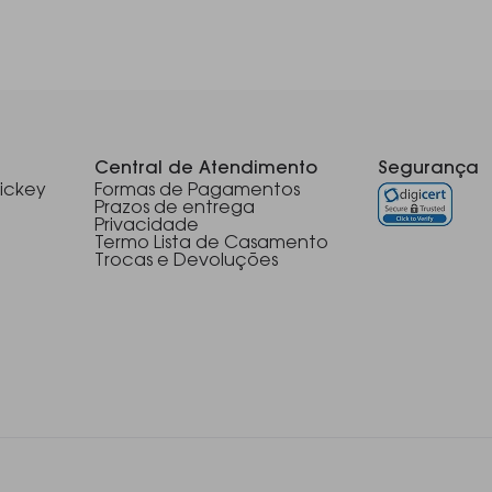
Central de Atendimento
Segurança
ickey
Formas de Pagamentos
Prazos de entrega
Privacidade
Termo Lista de Casamento
Trocas e Devoluções