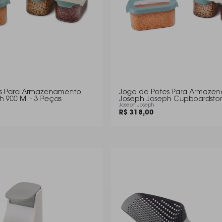
es Para Armazenamento
Jogo de Potes Para Armaze
 900 Ml - 3 Peças
Joseph Joseph Cupboardstor
Joseph Joseph
R$ 318,00