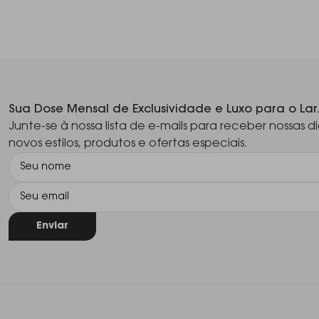
Sua Dose Mensal de Exclusividade e Luxo para o Lar
Junte-se à nossa lista de e-mails para receber nossas di
novos estilos, produtos e ofertas especiais.
Enviar