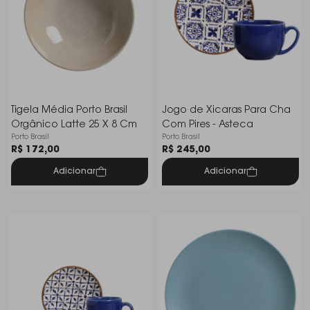
Tigela Média Porto Brasil
Jogo de Xicaras Para Cha
Orgânico Latte 25 X 8 Cm
Com Pires - Asteca
Porto Brasil
Porto Brasil
R$ 172,00
R$ 245,00
Adicionar
Adicionar