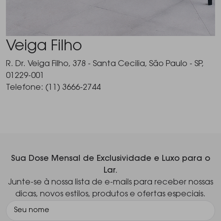
Veiga Filho
R. Dr. Veiga Filho, 378 - Santa Cecilia, São Paulo - SP,
01229-001
Telefone: (11) 3666-2744
Sua Dose Mensal de Exclusividade e Luxo para o
Lar.
Junte-se à nossa lista de e-mails para receber nossas
dicas, novos estilos, produtos e ofertas especiais.