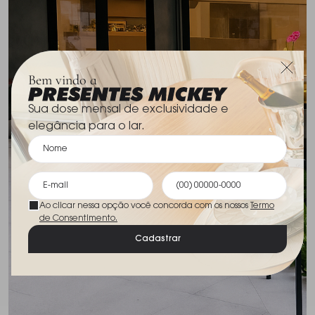
Bem vindo a
Sua dose mensal de exclusividade e
elegância para o lar.
Ao clicar nessa opção você concorda com os nossos
Termo
de Consentimento.
Cadastrar