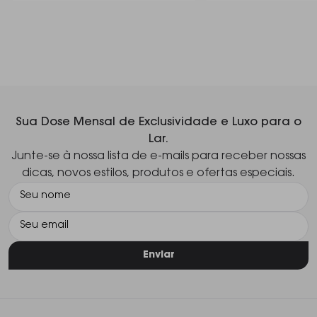
Sua Dose Mensal de Exclusividade e Luxo para o
Lar.
Junte-se à nossa lista de e-mails para receber nossas
dicas, novos estilos, produtos e ofertas especiais.
Enviar