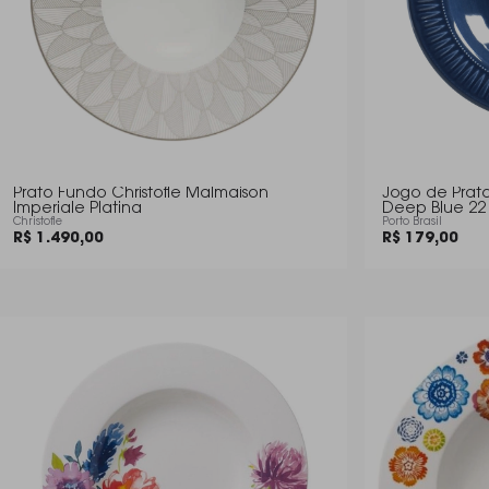
Prato Fundo Christofle Malmaison
Jogo de Pratos
Imperiale Platina
Deep Blue 22
Christofle
Porto Brasil
R$ 1.490,00
R$ 179,00