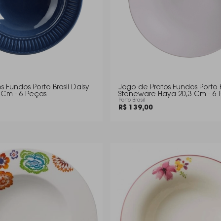
 Fundos Porto Brasil Daisy
Jogo de Pratos Fundos Porto 
 Cm - 6 Peças
Stoneware Haya 20,3 Cm - 6 
Porto Brasil
R$ 139,00