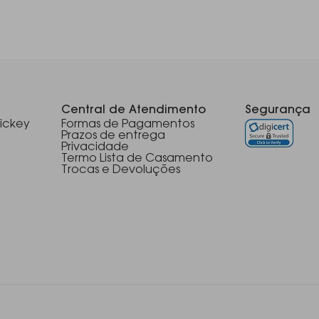
Central de Atendimento
Segurança
ickey
Formas de Pagamentos
Prazos de entrega
Privacidade
Termo Lista de Casamento
Trocas e Devoluções