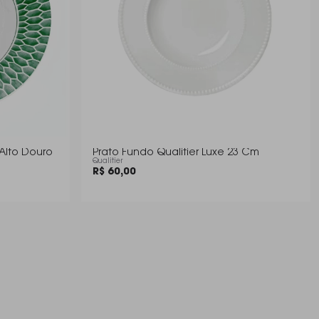
 Alto Douro
Prato Fundo Qualitier Luxe 23 Cm
Qualitier
R$ 60,00