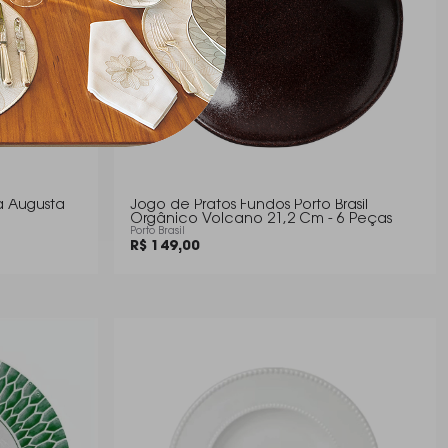
a Augusta
Jogo de Pratos Fundos Porto Brasil
Orgânico Volcano 21,2 Cm - 6 Peças
Porto Brasil
R$ 149,00