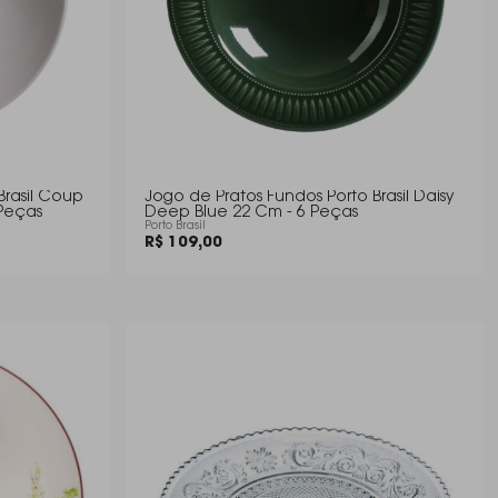
Brasil Coup
Jogo de Pratos Fundos Porto Brasil Daisy
Peças
Deep Blue 22 Cm - 6 Peças
Porto Brasil
R$ 109,00