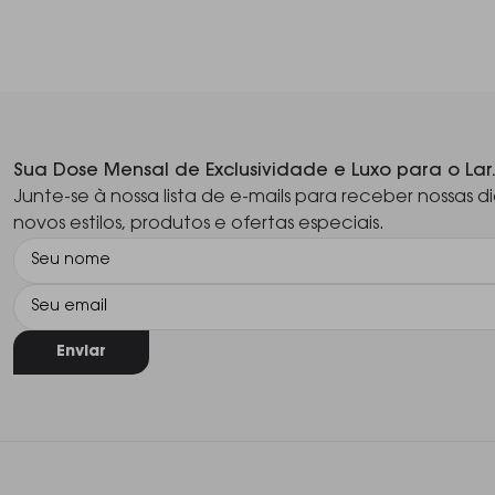
Sua Dose Mensal de Exclusividade e Luxo para o Lar
Junte-se à nossa lista de e-mails para receber nossas di
novos estilos, produtos e ofertas especiais.
Enviar