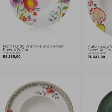
Prato Fundo Villeroy e Boch Anmut
Prato Fundo V
Flowers 24 Cm
Bloom 24 Cm
Villeroy & Boch
Villeroy & Boch
R$ 215,00
R$ 231,00