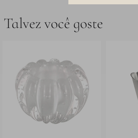
Talvez você goste