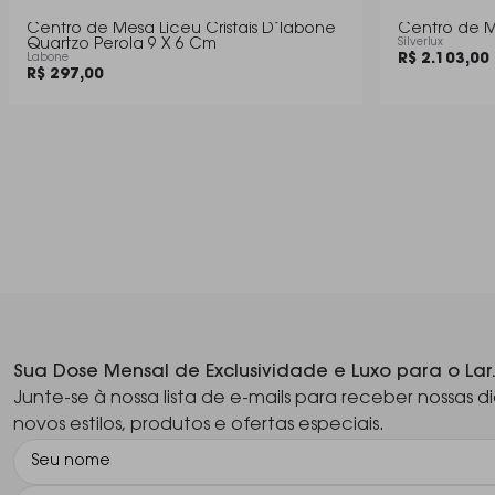
Centro de Mesa Liceu Cristais D´labone
Centro de Me
Quartzo Perola 9 X 6 Cm
Silverlux
R$ 2.103,00
Labone
R$ 297,00
Sua Dose Mensal de Exclusividade e Luxo para o Lar
Junte-se à nossa lista de e-mails para receber nossas di
novos estilos, produtos e ofertas especiais.