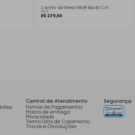
Centro de Mesa Wolff Ibis 40 Cm
Wolff
R$ 279,00
Central de Atendimento
Segurança
ickey
Formas de Pagamentos
Prazos de entrega
Privacidade
Termo Lista de Casamento
Trocas e Devoluções