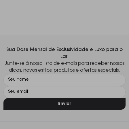
Sua Dose Mensal de Exclusividade e Luxo para o
Lar.
Junte-se à nossa lista de e-mails para receber nossas
dicas, novos estilos, produtos e ofertas especiais.
Enviar