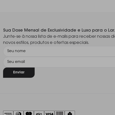
Sua Dose Mensal de Exclusividade e Luxo para o Lar
Junte-se à nossa lista de e-mails para receber nossas di
novos estilos, produtos e ofertas especiais.
Enviar