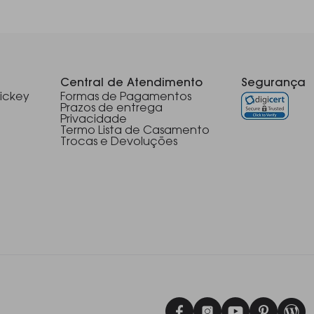
Central de Atendimento
Segurança
ickey
Formas de Pagamentos
Prazos de entrega
Privacidade
Termo Lista de Casamento
Trocas e Devoluções