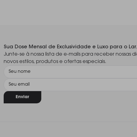
Sua Dose Mensal de Exclusividade e Luxo para o Lar
Junte-se à nossa lista de e-mails para receber nossas di
novos estilos, produtos e ofertas especiais.
Enviar