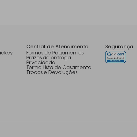
Central de Atendimento
Segurança
ickey
Formas de Pagamentos
Prazos de entrega
Privacidade
Termo Lista de Casamento
Trocas e Devoluções