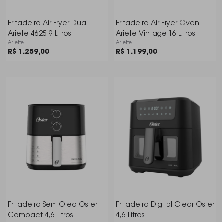
Fritadeira Air Fryer Dual
Fritadeira Air Fryer Oven
Ariete 4625 9 Litros
Ariete Vintage 16 Litros
Ariette
Ariette
R$ 1.259,00
R$ 1.199,00
Fritadeira Sem Oleo Oster
Fritadeira Digital Clear Oster
Compact 4,6 Litros
4,6 Litros