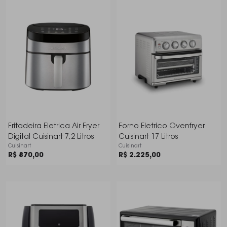
Fritadeira Eletrica Air Fryer
Forno Eletrico Ovenfryer
Digital Cuisinart 7,2 Litros
Cuisinart 17 Litros
Cuisinart
Cuisinart
R$ 870,00
R$ 2.225,00