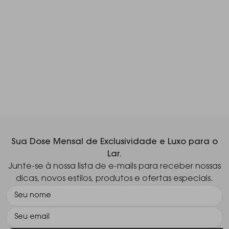
1
Sua Dose Mensal de Exclusividade e Luxo para o
Lar.
Junte-se à nossa lista de e-mails para receber nossas
dicas, novos estilos, produtos e ofertas especiais.