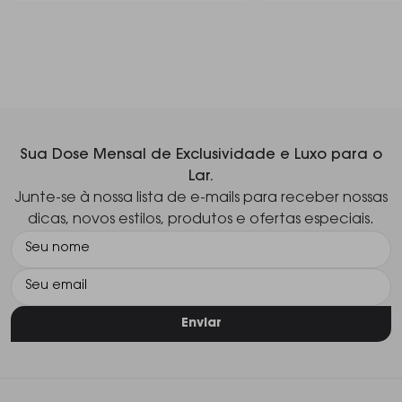
Sua Dose Mensal de Exclusividade e Luxo para o
Lar.
Junte-se à nossa lista de e-mails para receber nossas
dicas, novos estilos, produtos e ofertas especiais.
Enviar