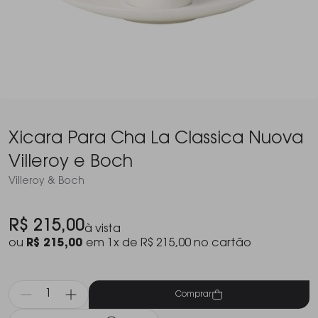
Xicara Para Cha La Classica Nuova
Villeroy e Boch
Villeroy & Boch
R$ 215,00
à vista
ou
R$ 215,00
em 1x de R$ 215,00 no cartão
Comprar