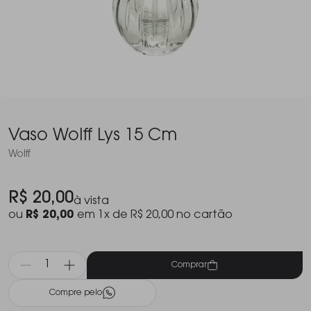
Vaso Wolff Lys 15 Cm
Wolff
R$ 20,00
à vista
ou
R$ 20,00
em 1x de R$ 20,00 no cartão
Comprar
Compre pelo