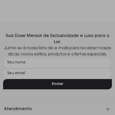
Sua Dose Mensal de Exclusividade e Luxo para o
Lar.
Junte-se à nossa lista de e-mails para receber nossas
dicas, novos estilos, produtos e ofertas especiais.
Enviar
Atendimento