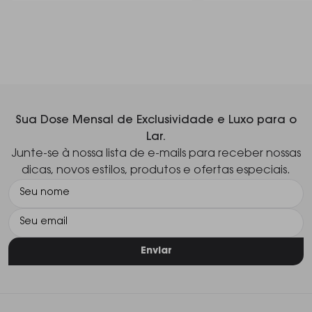
Sua Dose Mensal de Exclusividade e Luxo para o
Lar.
Junte-se à nossa lista de e-mails para receber nossas
dicas, novos estilos, produtos e ofertas especiais.
Enviar