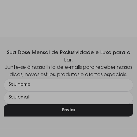
Sua Dose Mensal de Exclusividade e Luxo para o
Lar.
Junte-se à nossa lista de e-mails para receber nossas
dicas, novos estilos, produtos e ofertas especiais.
Enviar