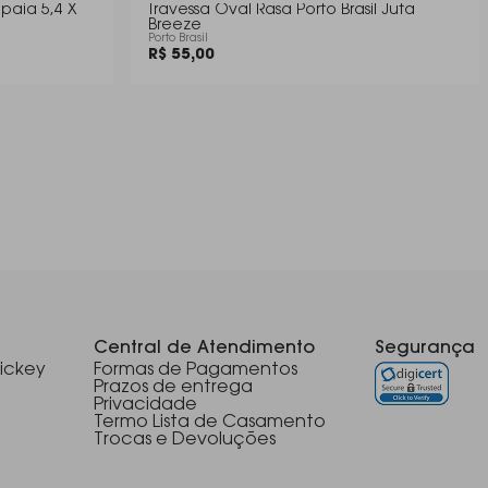
apaia 5,4 X
Travessa Oval Rasa Porto Brasil Juta
Breeze
Porto Brasil
R$ 55,00
Central de Atendimento
Segurança
ickey
Formas de Pagamentos
Prazos de entrega
Privacidade
Termo Lista de Casamento
Trocas e Devoluções