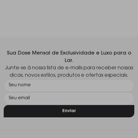
Sua Dose Mensal de Exclusividade e Luxo para o
Lar.
Junte-se à nossa lista de e-mails para receber nossas
dicas, novos estilos, produtos e ofertas especiais.
Enviar