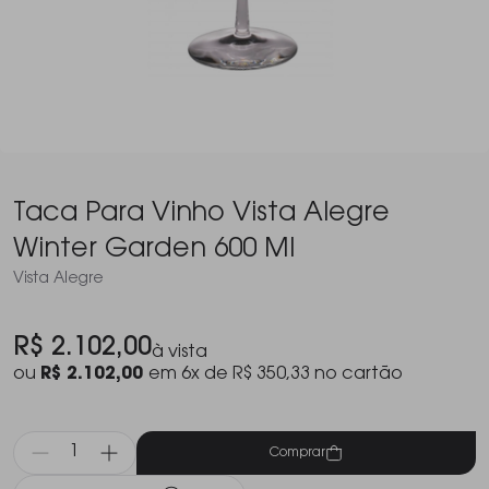
Taca Para Vinho Vista Alegre
Winter Garden 600 Ml
Vista Alegre
R$ 2.102,00
à vista
ou
R$ 2.102,00
em 6x de R$ 350,33 no cartão
Comprar