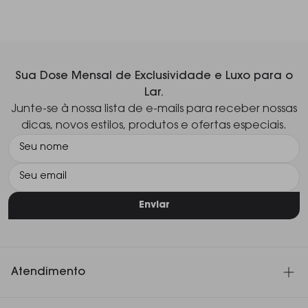
Sua Dose Mensal de Exclusividade e Luxo para o
Lar.
Junte-se à nossa lista de e-mails para receber nossas
dicas, novos estilos, produtos e ofertas especiais.
Enviar
Atendimento