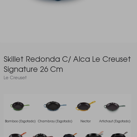
Skillet Redonda C/ Alca Le Creuset
Signature 26 Cm
Le Creuset
Bamboo (Esgotado)
Chambray (Esgotado)
Nectar
Artichaut (Esgotado)