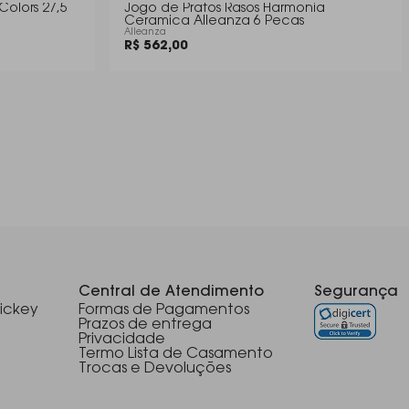
Colors 27,5
Jogo de Pratos Rasos Harmonia
Ceramica Alleanza 6 Pecas
Alleanza
R$ 562,00
Central de Atendimento
Segurança
ickey
Formas de Pagamentos
Prazos de entrega
Privacidade
Termo Lista de Casamento
Trocas e Devoluções