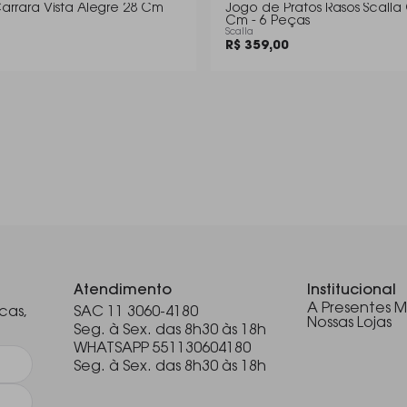
arrara Vista Alegre 28 Cm
Jogo de Pratos Rasos Scalla 
Cm - 6 Peças
Scalla
R$ 359,00
.
Atendimento
Institucional
A Presentes M
cas,
SAC 11 3060-4180
Nossas Lojas
Seg. à Sex. das 8h30 às 18h
WHATSAPP 551130604180
Seg. à Sex. das 8h30 às 18h