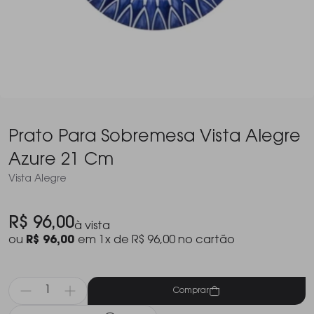
Prato Para Sobremesa Vista Alegre
Azure 21 Cm
Vista Alegre
R$ 96,00
à vista
ou
R$ 96,00
em 1x de R$ 96,00 no cartão
Comprar