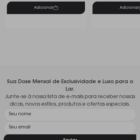
Adicionar
Adicionar
Sua Dose Mensal de Exclusividade e Luxo para o
Lar.
Junte-se à nossa lista de e-mails para receber nossas
dicas, novos estilos, produtos e ofertas especiais.