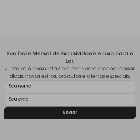
Sua Dose Mensal de Exclusividade e Luxo para o
Lar.
Junte-se à nossa lista de e-mails para receber nossas
dicas, novos estilos, produtos e ofertas especiais.
Enviar