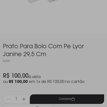
Prato Para Bolo Com Pe Lyor
Janine 29,5 Cm
Lyor
R$ 100,00
à vista
ou
R$ 100,00
em 1x de R$ 100,00 no cartão
Comprar