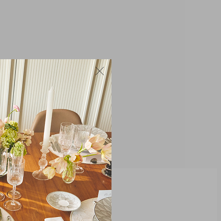
9 x 21,5 x 14,5 cm