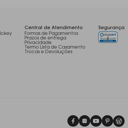
Central de Atendimento
Segurança
ickey
Formas de Pagamentos
Prazos de entrega
Privacidade
Termo Lista de Casamento
Trocas e Devoluções