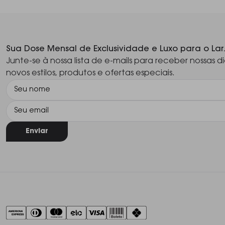
Sua Dose Mensal de Exclusividade e Luxo para o Lar
Junte-se à nossa lista de e-mails para receber nossas di
novos estilos, produtos e ofertas especiais.
Enviar