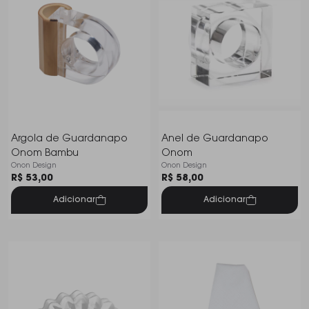
Argola de Guardanapo
Anel de Guardanapo
Onom Bambu
Onom
Onon Design
Onon Design
R$ 53,00
R$ 58,00
Adicionar
Adicionar