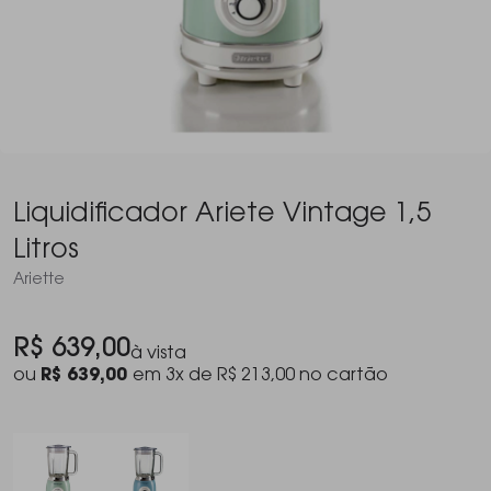
Liquidificador Ariete Vintage 1,5
Litros
Ariette
R$ 639,00
à vista
ou
R$ 639,00
em 3x de R$ 213,00 no cartão