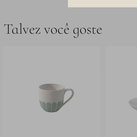
Talvez você goste