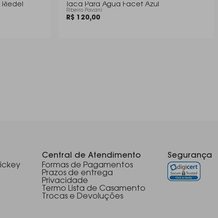
 Riedel
Taca Para Agua Facet Azul
Ribeiro Pavani
R$ 120,00
Central de Atendimento
Segurança
ickey
Formas de Pagamentos
Prazos de entrega
Privacidade
Termo Lista de Casamento
Trocas e Devoluções