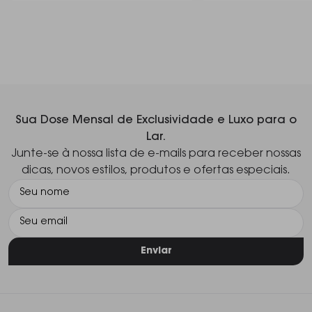
Sua Dose Mensal de Exclusividade e Luxo para o
Lar.
Junte-se à nossa lista de e-mails para receber nossas
dicas, novos estilos, produtos e ofertas especiais.
Enviar