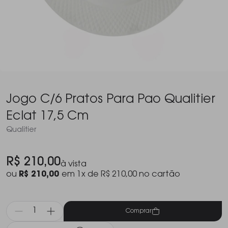
Jogo C/6 Pratos Para Pao Qualitier
Eclat 17,5 Cm
Qualitier
R$ 210,00
à vista
ou
R$ 210,00
em 1x de R$ 210,00 no cartão
Comprar