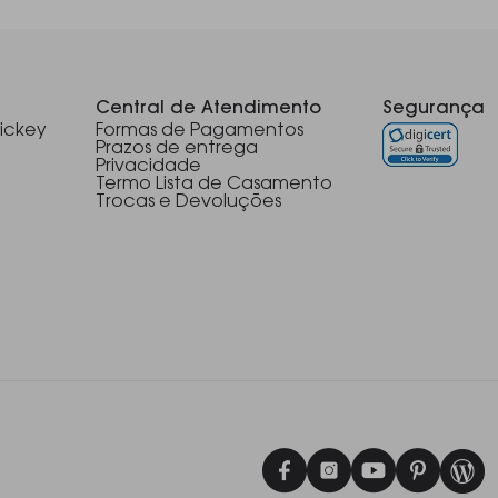
Central de Atendimento
Segurança
ickey
Formas de Pagamentos
Prazos de entrega
Privacidade
Termo Lista de Casamento
Trocas e Devoluções