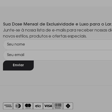
Sua Dose Mensal de Exclusividade e Luxo para o Lar
Junte-se à nossa lista de e-mails para receber nossas di
novos estilos, produtos e ofertas especiais.
Enviar