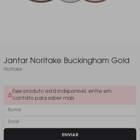
Jantar Noritake Buckingham Gold
Noritake
Esse produto está indisponivel, entre em
contato para saber mais
ENVIAR