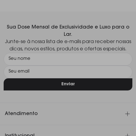
Sua Dose Mensal de Exclusividade e Luxo para o
Lar.
Junte-se à nossa lista de e-mails para receber nossas
dicas, novos estilos, produtos e ofertas especiais.
Enviar
Atendimento
SAC 11 3060-4180
Institucional