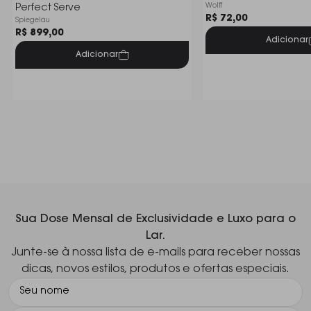
Wolff
Perfect Serve
R$ 72,00
Spiegelau
R$ 899,00
Adicionar
Adicionar
Sua Dose Mensal de Exclusividade e Luxo para o
Lar.
Junte-se à nossa lista de e-mails para receber nossas
dicas, novos estilos, produtos e ofertas especiais.