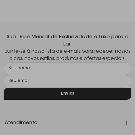
Sua Dose Mensal de Exclusividade e Luxo para o
Lar.
Junte-se à nossa lista de e-mails para receber nossas
dicas, novos estilos, produtos e ofertas especiais.
Enviar
Atendimento