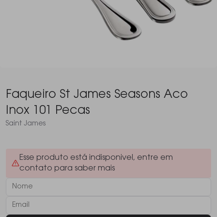
Faqueiro St James Seasons Aco
Inox 101 Pecas
Saint James
Esse produto está indisponivel, entre em
contato para saber mais