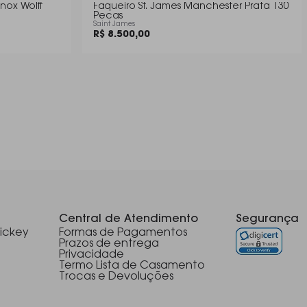
nox Wolff
Faqueiro St. James Manchester Prata 130
Pecas
Saint James
R$ 8.500,00
Central de Atendimento
Segurança
ickey
Formas de Pagamentos
Prazos de entrega
Privacidade
Termo Lista de Casamento
Trocas e Devoluções