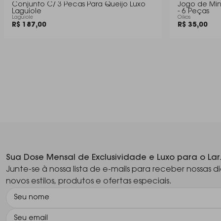
Conjunto C/ 3 Pecas Para Queijo Luxo
Jogo de Min
Laguiole
- 6 Peças
Laguiole
Oikos
R$ 187,00
R$ 35,00
Sua Dose Mensal de Exclusividade e Luxo para o Lar
Junte-se à nossa lista de e-mails para receber nossas di
novos estilos, produtos e ofertas especiais.