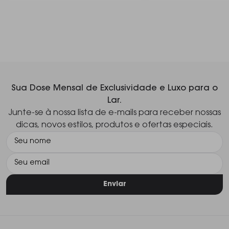
Sua Dose Mensal de Exclusividade e Luxo para o
Lar.
Junte-se à nossa lista de e-mails para receber nossas
dicas, novos estilos, produtos e ofertas especiais.
Enviar