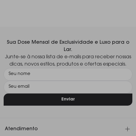
Sua Dose Mensal de Exclusividade e Luxo para o
Lar.
Junte-se à nossa lista de e-mails para receber nossas
dicas, novos estilos, produtos e ofertas especiais.
Enviar
Atendimento