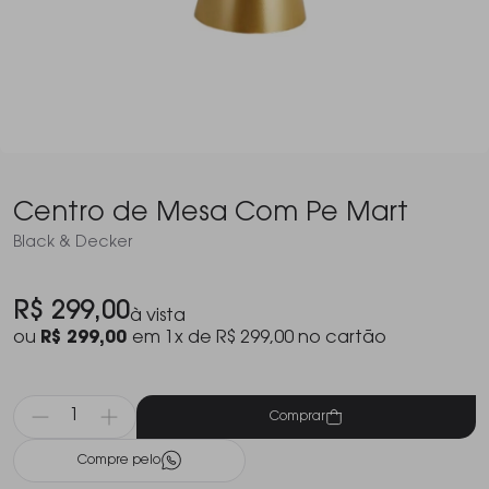
Centro de Mesa Com Pe Mart
Black & Decker
R$ 299,00
à vista
ou
R$ 299,00
em 1x de R$ 299,00 no cartão
Comprar
Compre pelo