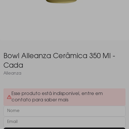
Bowl Alleanza Cerâmica 350 Ml -
Cada
Alleanza
Esse produto está indisponivel, entre em
contato para saber mais