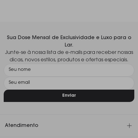
Sua Dose Mensal de Exclusividade e Luxo para o
Lar.
Junte-se à nossa lista de e-mails para receber nossas
dicas, novos estilos, produtos e ofertas especiais.
Enviar
Atendimento