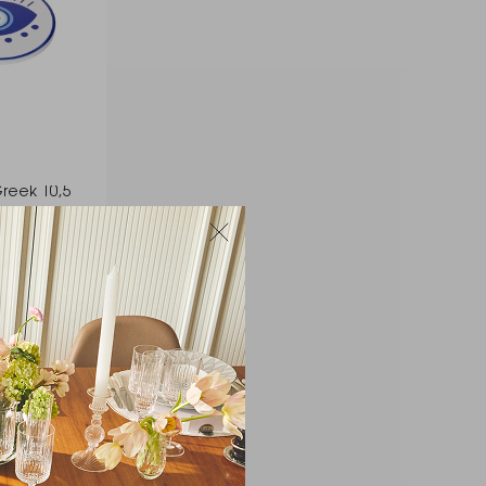
reek 10,5