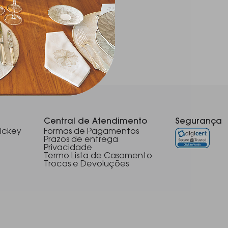
Central de Atendimento
Segurança
ickey
Formas de Pagamentos
Prazos de entrega
Privacidade
Termo Lista de Casamento
Trocas e Devoluções