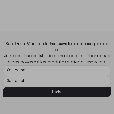
Sua Dose Mensal de Exclusividade e Luxo para o
Lar.
Junte-se à nossa lista de e-mails para receber nossas
dicas, novos estilos, produtos e ofertas especiais.
Enviar