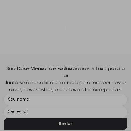
1
Sua Dose Mensal de Exclusividade e Luxo para o
Lar.
Junte-se à nossa lista de e-mails para receber nossas
dicas, novos estilos, produtos e ofertas especiais.
Enviar