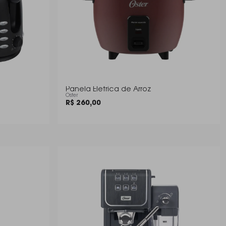
Panela Eletrica de Arroz
Oster
R$ 260,00