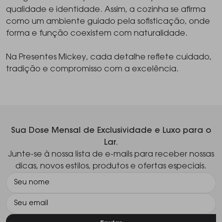
qualidade e identidade. Assim, a cozinha se afirma
como um ambiente guiado pela sofisticação, onde
forma e função coexistem com naturalidade.
Na Presentes Mickey, cada detalhe reflete cuidado,
tradição e compromisso com a excelência.
Sua Dose Mensal de Exclusividade e Luxo para o
Lar.
Junte-se à nossa lista de e-mails para receber nossas
dicas, novos estilos, produtos e ofertas especiais.