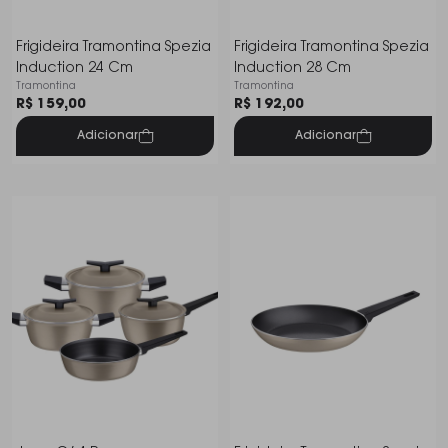
Frigideira Tramontina Spezia
Frigideira Tramontina Spezia
Induction 24 Cm
Induction 28 Cm
Tramontina
Tramontina
R$ 159,00
R$ 192,00
Adicionar
Adicionar