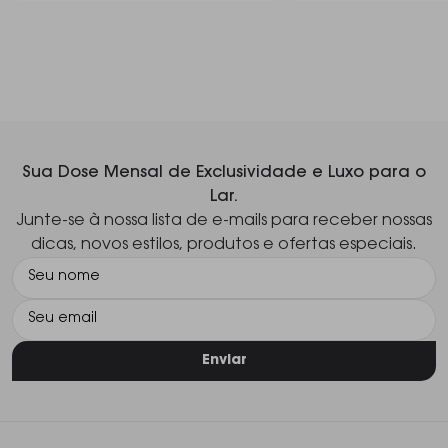
aconchego.
Sua Dose Mensal de Exclusividade e Luxo para o
Lar.
Junte-se à nossa lista de e-mails para receber nossas
dicas, novos estilos, produtos e ofertas especiais.
Enviar