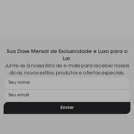
Sua Dose Mensal de Exclusividade e Luxo para o
Lar.
Junte-se à nossa lista de e-mails para receber nossas
dicas, novos estilos, produtos e ofertas especiais.
Enviar