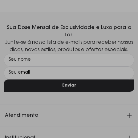
Sua Dose Mensal de Exclusividade e Luxo para o
Lar.
Junte-se à nossa lista de e-mails para receber nossas
dicas, novos estilos, produtos e ofertas especiais.
Enviar
Atendimento
SAC 11 3060-4180
Institucional