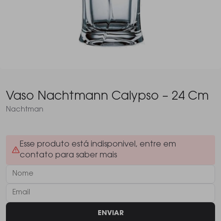
Vaso Nachtmann Calypso – 24 Cm
Nachtman
Esse produto está indisponivel, entre em
contato para saber mais
ENVIAR