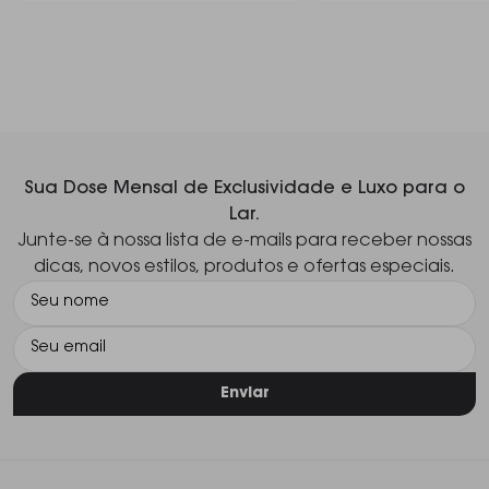
Sua Dose Mensal de Exclusividade e Luxo para o
Lar.
Junte-se à nossa lista de e-mails para receber nossas
dicas, novos estilos, produtos e ofertas especiais.
Enviar