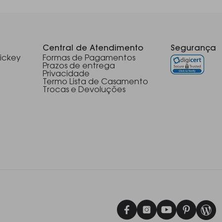
Central de Atendimento
Segurança
ickey
Formas de Pagamentos
Prazos de entrega
Privacidade
Termo Lista de Casamento
Trocas e Devoluções