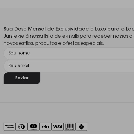
Sua Dose Mensal de Exclusividade e Luxo para o Lar
Junte-se à nossa lista de e-mails para receber nossas di
novos estilos, produtos e ofertas especiais.
Enviar