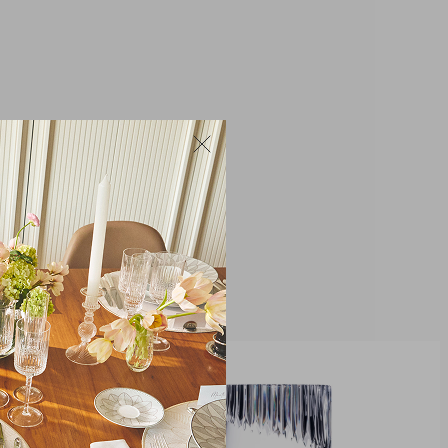
9 x 9 cm